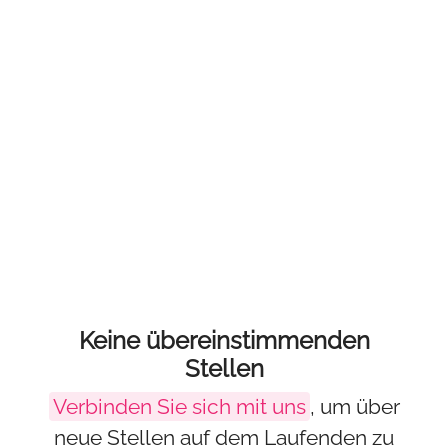
Keine übereinstimmenden
Stellen
Verbinden Sie sich mit uns
, um über
neue Stellen auf dem Laufenden zu