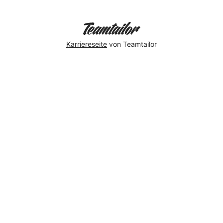
Karriereseite
von Teamtailor