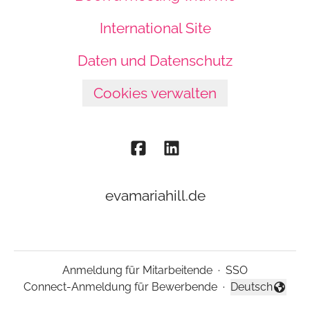
International Site
Daten und Datenschutz
Cookies verwalten
evamariahill.de
Anmeldung für Mitarbeitende
·
SSO
Connect-Anmeldung für Bewerbende
·
Deutsch
Sprache änder