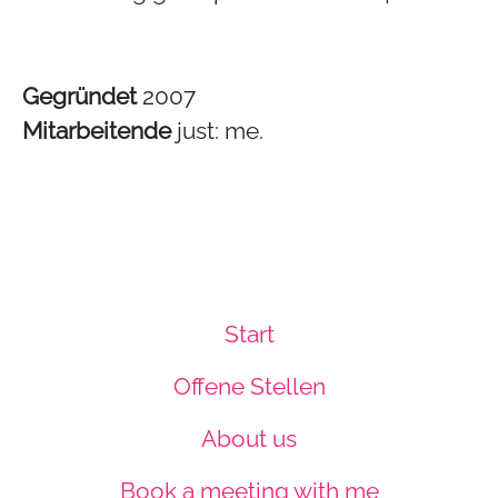
Gegründet
2007
Mitarbeitende
just: me.
Start
Offene Stellen
About us
Book a meeting with me