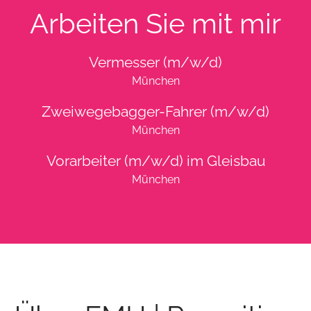
Arbeiten Sie mit mir
Vermesser (m/w/d)
München
Zweiwegebagger-Fahrer (m/w/d)
München
Vorarbeiter (m/w/d) im Gleisbau
München