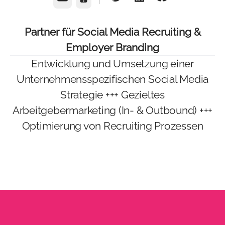
Partner für Social Media Recruiting &
Employer Branding
Entwicklung und Umsetzung einer
Unternehmensspezifischen Social Media
Strategie +++ Gezieltes
Arbeitgebermarketing (In- & Outbound) +++
Optimierung von Recruiting Prozessen