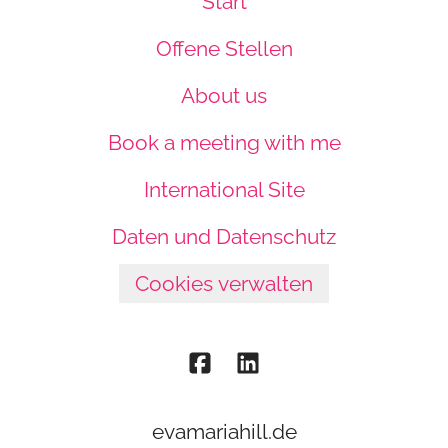
Start
Offene Stellen
About us
Book a meeting with me
International Site
Daten und Datenschutz
Cookies verwalten
evamariahill.de